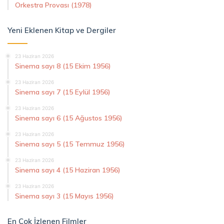
Orkestra Provası (1978)
Yeni Eklenen Kitap ve Dergiler
23 Haziran 2026
Sinema sayı 8 (15 Ekim 1956)
23 Haziran 2026
Sinema sayı 7 (15 Eylül 1956)
23 Haziran 2026
Sinema sayı 6 (15 Ağustos 1956)
23 Haziran 2026
Sinema sayı 5 (15 Temmuz 1956)
23 Haziran 2026
Sinema sayı 4 (15 Haziran 1956)
23 Haziran 2026
Sinema sayı 3 (15 Mayıs 1956)
En Çok İzlenen Filmler