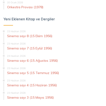
20 Ocak 2026
Orkestra Provası (1978)
Yeni Eklenen Kitap ve Dergiler
23 Haziran 2026
Sinema sayı 8 (15 Ekim 1956)
23 Haziran 2026
Sinema sayı 7 (15 Eylül 1956)
23 Haziran 2026
Sinema sayı 6 (15 Ağustos 1956)
23 Haziran 2026
Sinema sayı 5 (15 Temmuz 1956)
23 Haziran 2026
Sinema sayı 4 (15 Haziran 1956)
23 Haziran 2026
Sinema sayı 3 (15 Mayıs 1956)