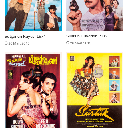
Suskun Duvarlar 1985
Sütçünün Rüyası 1974
26 Mart 2015
26 Mart 2015