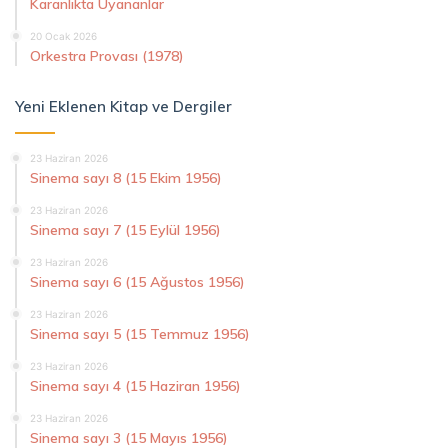
Karanlıkta Uyananlar
20 Ocak 2026
Orkestra Provası (1978)
Yeni Eklenen Kitap ve Dergiler
23 Haziran 2026
Sinema sayı 8 (15 Ekim 1956)
23 Haziran 2026
Sinema sayı 7 (15 Eylül 1956)
23 Haziran 2026
Sinema sayı 6 (15 Ağustos 1956)
23 Haziran 2026
Sinema sayı 5 (15 Temmuz 1956)
23 Haziran 2026
Sinema sayı 4 (15 Haziran 1956)
23 Haziran 2026
Sinema sayı 3 (15 Mayıs 1956)