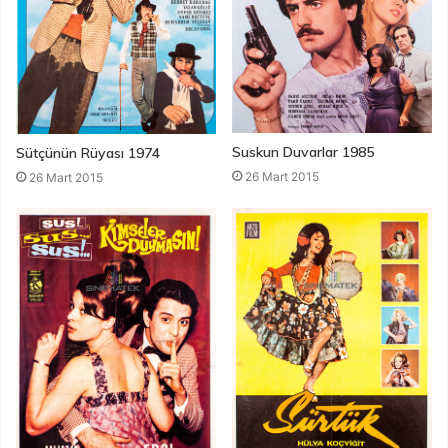
Suskun Duvarlar 1985
Sütçünün Rüyası 1974
26 Mart 2015
26 Mart 2015