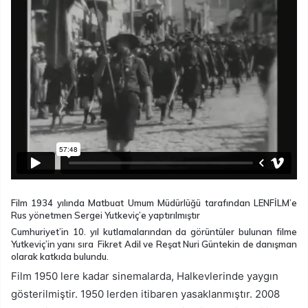
Film 1934 yılında Matbuat Umum Müdürlüğü tarafından LENFİLM’e
Rus yönetmen Sergei Yutkeviç’e yaptırılmıştır
Cumhuriyet’in 10. yıl kutlamalarından da görüntüler bulunan filme
Yutkeviç’in yanı sıra Fikret Adil ve Reşat Nuri Güntekin de danışman
olarak katkıda bulundu.
Film 1950 lere kadar sinemalarda, Halkevlerinde yaygın
gösterilmiştir. 1950 lerden itibaren yasaklanmıştır. 2008