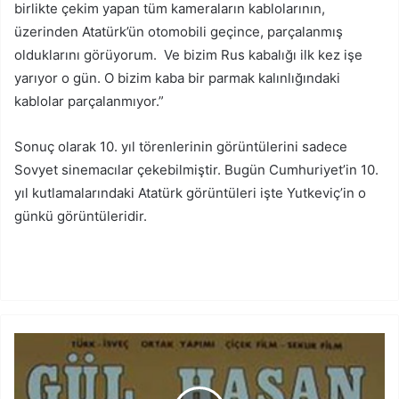
birlikte çekim yapan tüm kameraların kablolarının,
üzerinden Atatürk’ün otomobili geçince, parçalanmış
olduklarını görüyorum. Ve bizim Rus kabalığı ilk kez işe
yarıyor o gün. O bizim kaba bir parmak kalınlığındaki
kablolar parçalanmıyor.”
Sonuç olarak 10. yıl törenlerinin görüntülerini sadece
Sovyet sinemacılar çekebilmiştir. Bugün Cumhuriyet’in 10.
yıl kutlamalarındaki Atatürk görüntüleri işte Yutkeviç’in o
günkü görüntüleridir.