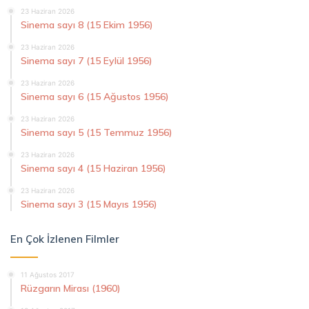
23 Haziran 2026
Sinema sayı 8 (15 Ekim 1956)
23 Haziran 2026
Sinema sayı 7 (15 Eylül 1956)
23 Haziran 2026
Sinema sayı 6 (15 Ağustos 1956)
23 Haziran 2026
Sinema sayı 5 (15 Temmuz 1956)
23 Haziran 2026
Sinema sayı 4 (15 Haziran 1956)
23 Haziran 2026
Sinema sayı 3 (15 Mayıs 1956)
En Çok İzlenen Filmler
11 Ağustos 2017
Rüzgarın Mirası (1960)