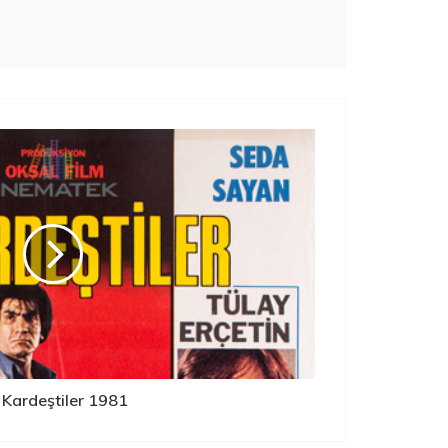
 Kardeştiler 1981