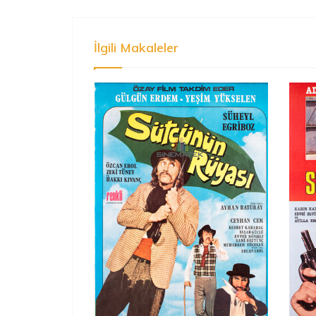
İlgili Makaleler