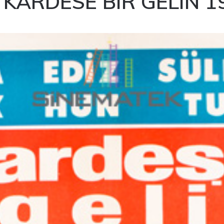
 KARDESE BIR GELIN 1