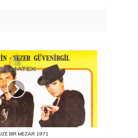
ZE BIR MEZAR 1971