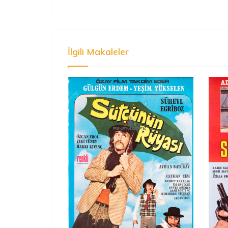
İlgili Makaleler