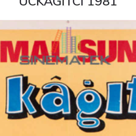
UCKAGITCI 1981