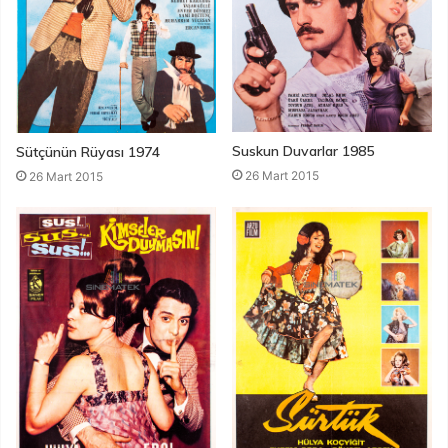
Suskun Duvarlar 1985
Sütçünün Rüyası 1974
26 Mart 2015
26 Mart 2015