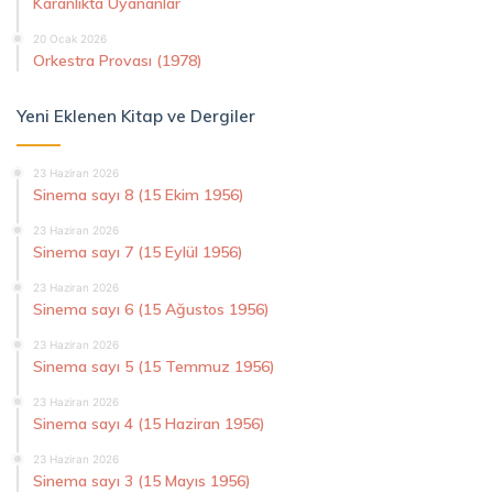
Karanlıkta Uyananlar
20 Ocak 2026
Orkestra Provası (1978)
Yeni Eklenen Kitap ve Dergiler
23 Haziran 2026
Sinema sayı 8 (15 Ekim 1956)
23 Haziran 2026
Sinema sayı 7 (15 Eylül 1956)
23 Haziran 2026
Sinema sayı 6 (15 Ağustos 1956)
23 Haziran 2026
Sinema sayı 5 (15 Temmuz 1956)
23 Haziran 2026
Sinema sayı 4 (15 Haziran 1956)
23 Haziran 2026
Sinema sayı 3 (15 Mayıs 1956)