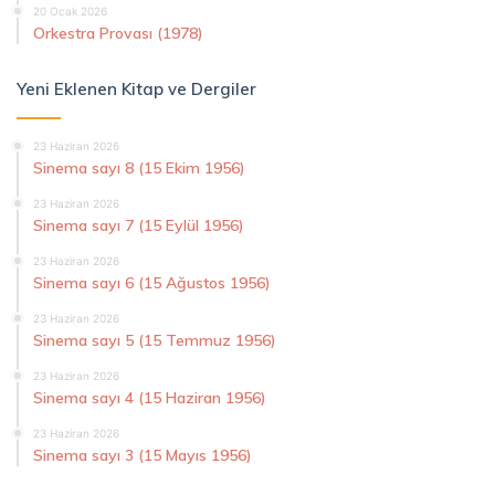
20 Ocak 2026
Orkestra Provası (1978)
Yeni Eklenen Kitap ve Dergiler
23 Haziran 2026
Sinema sayı 8 (15 Ekim 1956)
23 Haziran 2026
Sinema sayı 7 (15 Eylül 1956)
23 Haziran 2026
Sinema sayı 6 (15 Ağustos 1956)
23 Haziran 2026
Sinema sayı 5 (15 Temmuz 1956)
23 Haziran 2026
Sinema sayı 4 (15 Haziran 1956)
23 Haziran 2026
Sinema sayı 3 (15 Mayıs 1956)