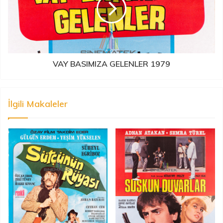
VAY BASIMIZA GELENLER 1979
İlgili Makaleler