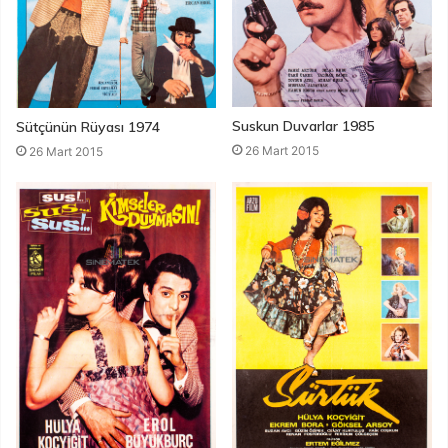
Suskun Duvarlar 1985
Sütçünün Rüyası 1974
26 Mart 2015
26 Mart 2015