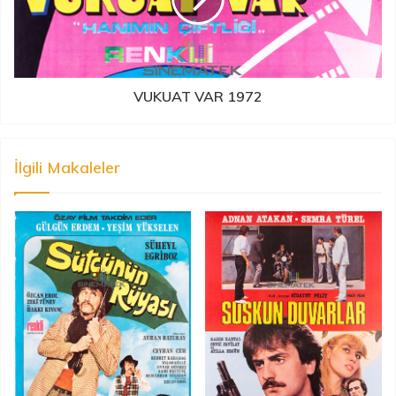
VUKUAT VAR 1972
İlgili Makaleler