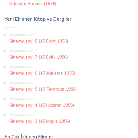
Orkestra Provası (1978)
Yeni Eklenen Kitap ve Dergiler
23 Haziran 2026
Sinema sayı 8 (15 Ekim 1956)
23 Haziran 2026
Sinema sayı 7 (15 Eylül 1956)
23 Haziran 2026
Sinema sayı 6 (15 Ağustos 1956)
23 Haziran 2026
Sinema sayı 5 (15 Temmuz 1956)
23 Haziran 2026
Sinema sayı 4 (15 Haziran 1956)
23 Haziran 2026
Sinema sayı 3 (15 Mayıs 1956)
En Çok İzlenen Filmler