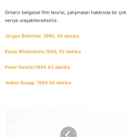
Onların belgesel film teorisi, çalışmaları hakkında bir çok
veriye ulaşabileceksiniz.
Jürgen Böttcher, 1990, 60 dakika
Klaus Wildenhahn,1995, 62 dakika
Peter Nestler,1994 63 dakika
Volker Koepp, 1995 60 dakika