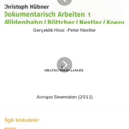
Gerçeklik Hissi -Peter Nestler
Avrupa Sinemaları (2011)
İlgili Makaleler