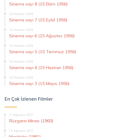
Sinema sayı 8 (15 Ekim 1956)
23 Haziran 2026
Sinema sayı 7 (15 Eylül 1956)
23 Haziran 2026
Sinema sayı 6 (15 Ağustos 1956)
23 Haziran 2026
Sinema sayı 5 (15 Temmuz 1956)
23 Haziran 2026
Sinema sayı 4 (15 Haziran 1956)
23 Haziran 2026
Sinema sayı 3 (15 Mayıs 1956)
En Çok İzlenen Filmler
11 Ağustos 2017
Rüzgarın Mirası (1960)
13 Ağustos 2017
Mephisto (1981)