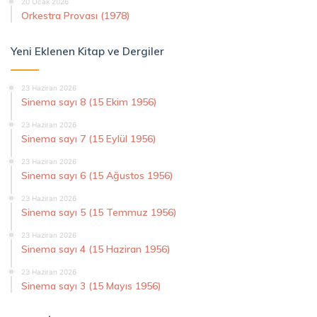
20 Ocak 2026
Orkestra Provası (1978)
Yeni Eklenen Kitap ve Dergiler
23 Haziran 2026
Sinema sayı 8 (15 Ekim 1956)
23 Haziran 2026
Sinema sayı 7 (15 Eylül 1956)
23 Haziran 2026
Sinema sayı 6 (15 Ağustos 1956)
23 Haziran 2026
Sinema sayı 5 (15 Temmuz 1956)
23 Haziran 2026
Sinema sayı 4 (15 Haziran 1956)
23 Haziran 2026
Sinema sayı 3 (15 Mayıs 1956)