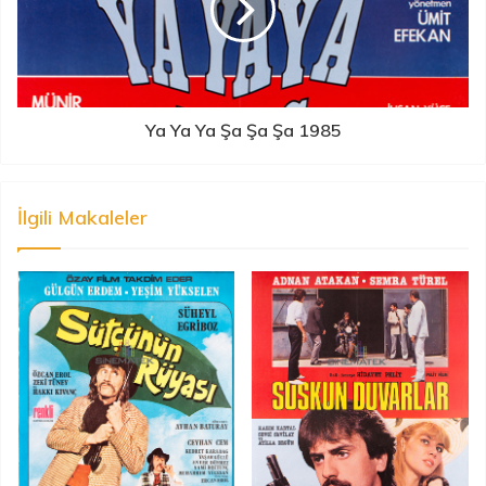
Ya Ya Ya Şa Şa Şa 1985
İlgili Makaleler