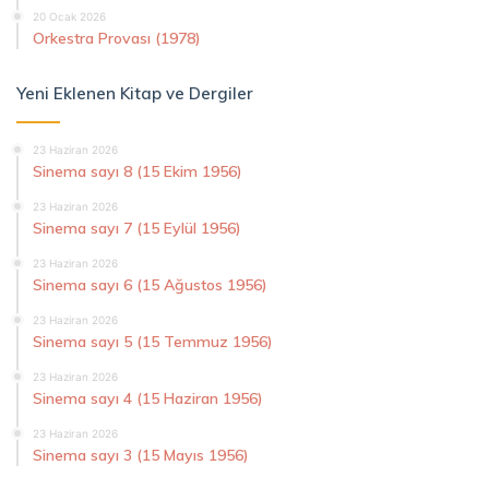
20 Ocak 2026
Orkestra Provası (1978)
Yeni Eklenen Kitap ve Dergiler
23 Haziran 2026
Sinema sayı 8 (15 Ekim 1956)
23 Haziran 2026
Sinema sayı 7 (15 Eylül 1956)
23 Haziran 2026
Sinema sayı 6 (15 Ağustos 1956)
23 Haziran 2026
Sinema sayı 5 (15 Temmuz 1956)
23 Haziran 2026
Sinema sayı 4 (15 Haziran 1956)
23 Haziran 2026
Sinema sayı 3 (15 Mayıs 1956)