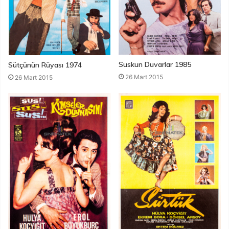
Suskun Duvarlar 1985
Sütçünün Rüyası 1974
26 Mart 2015
26 Mart 2015