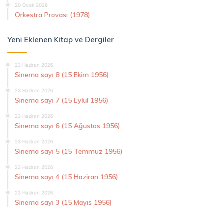
20 Ocak 2026
Orkestra Provası (1978)
Yeni Eklenen Kitap ve Dergiler
23 Haziran 2026
Sinema sayı 8 (15 Ekim 1956)
23 Haziran 2026
Sinema sayı 7 (15 Eylül 1956)
23 Haziran 2026
Sinema sayı 6 (15 Ağustos 1956)
23 Haziran 2026
Sinema sayı 5 (15 Temmuz 1956)
23 Haziran 2026
Sinema sayı 4 (15 Haziran 1956)
23 Haziran 2026
Sinema sayı 3 (15 Mayıs 1956)