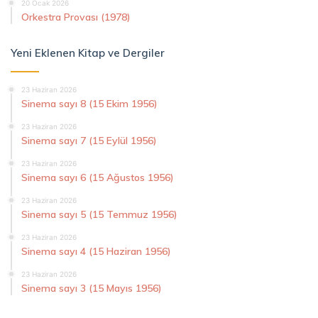
20 Ocak 2026
Orkestra Provası (1978)
Yeni Eklenen Kitap ve Dergiler
23 Haziran 2026
Sinema sayı 8 (15 Ekim 1956)
23 Haziran 2026
Sinema sayı 7 (15 Eylül 1956)
23 Haziran 2026
Sinema sayı 6 (15 Ağustos 1956)
23 Haziran 2026
Sinema sayı 5 (15 Temmuz 1956)
23 Haziran 2026
Sinema sayı 4 (15 Haziran 1956)
23 Haziran 2026
Sinema sayı 3 (15 Mayıs 1956)