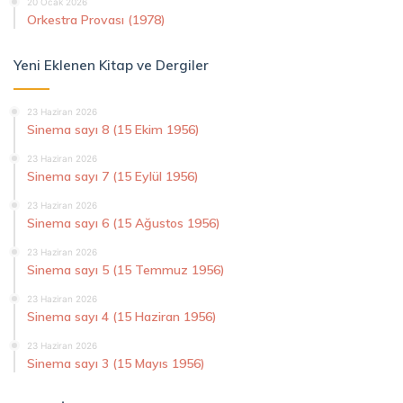
20 Ocak 2026
Orkestra Provası (1978)
Yeni Eklenen Kitap ve Dergiler
23 Haziran 2026
Sinema sayı 8 (15 Ekim 1956)
23 Haziran 2026
Sinema sayı 7 (15 Eylül 1956)
23 Haziran 2026
Sinema sayı 6 (15 Ağustos 1956)
23 Haziran 2026
Sinema sayı 5 (15 Temmuz 1956)
23 Haziran 2026
Sinema sayı 4 (15 Haziran 1956)
23 Haziran 2026
Sinema sayı 3 (15 Mayıs 1956)