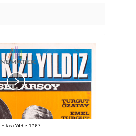
la Kızı Yıldız 1967