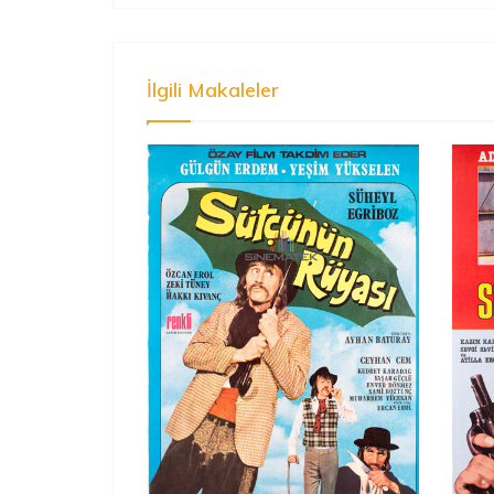
İlgili Makaleler