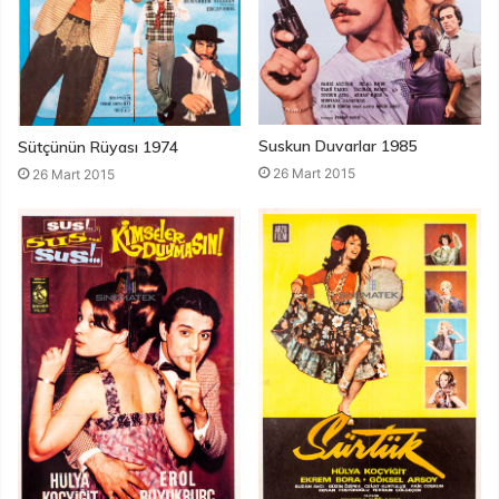
Suskun Duvarlar 1985
Sütçünün Rüyası 1974
26 Mart 2015
26 Mart 2015