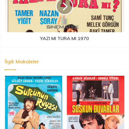
YAZI MI TURA MI 1970
İlgili Makaleler