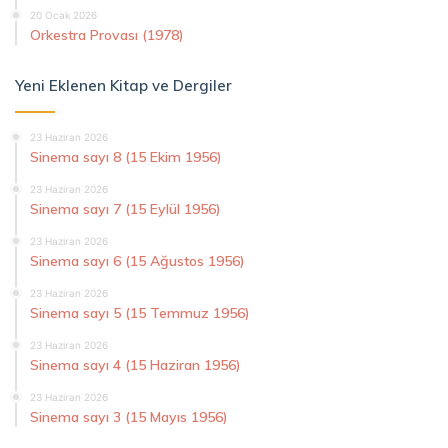
20 Ocak 2026
Orkestra Provası (1978)
Yeni Eklenen Kitap ve Dergiler
23 Haziran 2026
Sinema sayı 8 (15 Ekim 1956)
23 Haziran 2026
Sinema sayı 7 (15 Eylül 1956)
23 Haziran 2026
Sinema sayı 6 (15 Ağustos 1956)
23 Haziran 2026
Sinema sayı 5 (15 Temmuz 1956)
23 Haziran 2026
Sinema sayı 4 (15 Haziran 1956)
23 Haziran 2026
Sinema sayı 3 (15 Mayıs 1956)