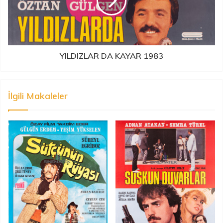
YILDIZLAR DA KAYAR 1983
İlgili Makaleler