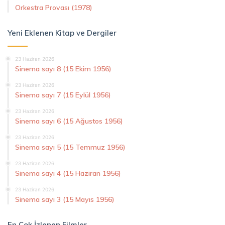
Orkestra Provası (1978)
Yeni Eklenen Kitap ve Dergiler
23 Haziran 2026
Sinema sayı 8 (15 Ekim 1956)
23 Haziran 2026
Sinema sayı 7 (15 Eylül 1956)
23 Haziran 2026
Sinema sayı 6 (15 Ağustos 1956)
23 Haziran 2026
Sinema sayı 5 (15 Temmuz 1956)
23 Haziran 2026
Sinema sayı 4 (15 Haziran 1956)
23 Haziran 2026
Sinema sayı 3 (15 Mayıs 1956)
En Çok İzlenen Filmler