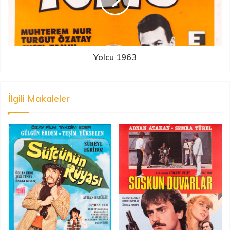
Yolcu 1963
İlgili Makaleler