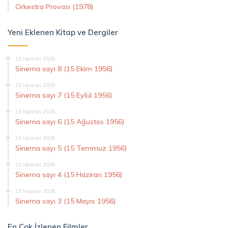
Orkestra Provası (1978)
Yeni Eklenen Kitap ve Dergiler
23 Haziran 2026
Sinema sayı 8 (15 Ekim 1956)
23 Haziran 2026
Sinema sayı 7 (15 Eylül 1956)
23 Haziran 2026
Sinema sayı 6 (15 Ağustos 1956)
23 Haziran 2026
Sinema sayı 5 (15 Temmuz 1956)
23 Haziran 2026
Sinema sayı 4 (15 Haziran 1956)
23 Haziran 2026
Sinema sayı 3 (15 Mayıs 1956)
En Çok İzlenen Filmler