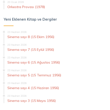
20 Ocak 2026
Orkestra Provası (1978)
Yeni Eklenen Kitap ve Dergiler
23 Haziran 2026
Sinema sayı 8 (15 Ekim 1956)
23 Haziran 2026
Sinema sayı 7 (15 Eylül 1956)
23 Haziran 2026
Sinema sayı 6 (15 Ağustos 1956)
23 Haziran 2026
Sinema sayı 5 (15 Temmuz 1956)
23 Haziran 2026
Sinema sayı 4 (15 Haziran 1956)
23 Haziran 2026
Sinema sayı 3 (15 Mayıs 1956)