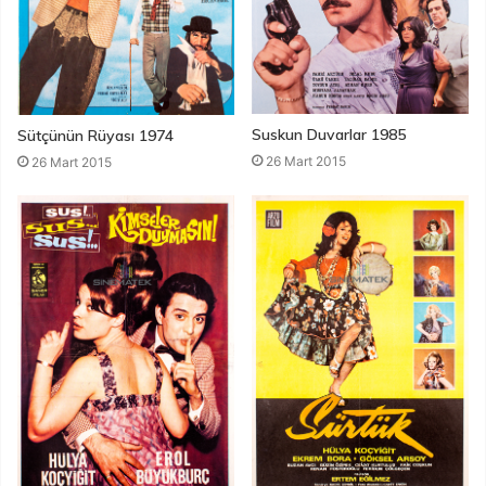
Suskun Duvarlar 1985
Sütçünün Rüyası 1974
26 Mart 2015
26 Mart 2015