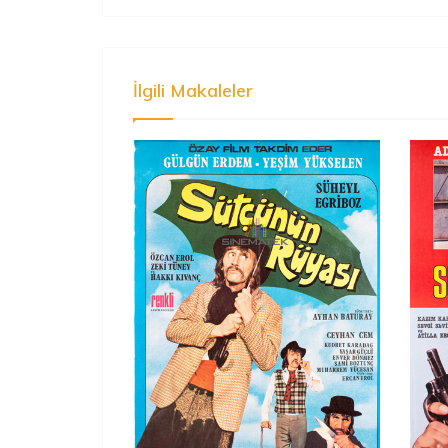
İlgili Makaleler