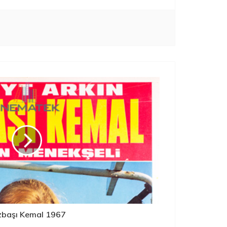
zbaşı Kemal 1967