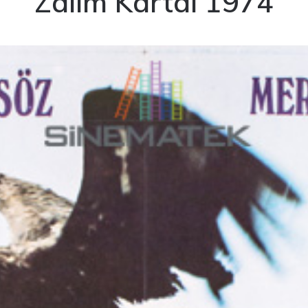
Zalim Kartal 1974