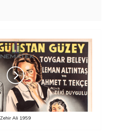
Zehir Ali 1959