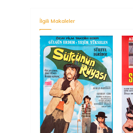
İlgili Makaleler