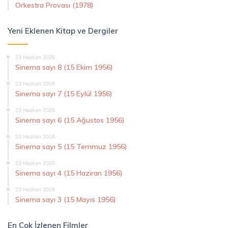
Orkestra Provası (1978)
Yeni Eklenen Kitap ve Dergiler
23 Haziran 2026
Sinema sayı 8 (15 Ekim 1956)
23 Haziran 2026
Sinema sayı 7 (15 Eylül 1956)
23 Haziran 2026
Sinema sayı 6 (15 Ağustos 1956)
23 Haziran 2026
Sinema sayı 5 (15 Temmuz 1956)
23 Haziran 2026
Sinema sayı 4 (15 Haziran 1956)
23 Haziran 2026
Sinema sayı 3 (15 Mayıs 1956)
En Çok İzlenen Filmler