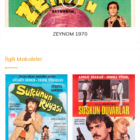
ZEYNOM 1970
İlgili Makaleler