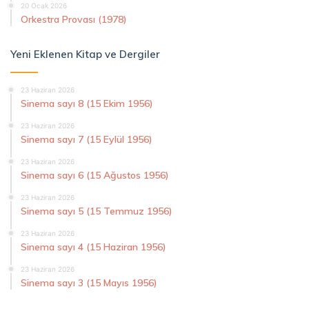
20 Ocak 2026
Orkestra Provası (1978)
Yeni Eklenen Kitap ve Dergiler
23 Haziran 2026
Sinema sayı 8 (15 Ekim 1956)
23 Haziran 2026
Sinema sayı 7 (15 Eylül 1956)
23 Haziran 2026
Sinema sayı 6 (15 Ağustos 1956)
23 Haziran 2026
Sinema sayı 5 (15 Temmuz 1956)
23 Haziran 2026
Sinema sayı 4 (15 Haziran 1956)
23 Haziran 2026
Sinema sayı 3 (15 Mayıs 1956)