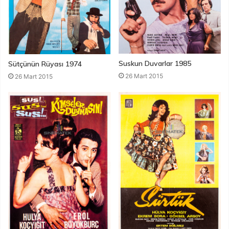
Suskun Duvarlar 1985
Sütçünün Rüyası 1974
26 Mart 2015
26 Mart 2015