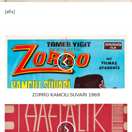
[afis]
ZORRO KAMCILI SUVARI 1969