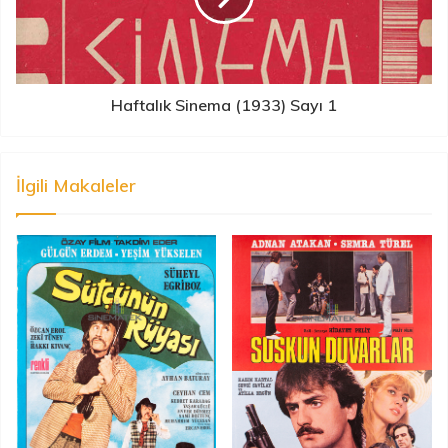
Haftalık Sinema (1933) Sayı 1
İlgili Makaleler