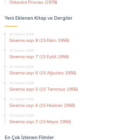
Orkestra Provası (1978)
Yeni Eklenen Kitap ve Dergiler
23 Haziran 2026
Sinema sayı 8 (15 Ekim 1956)
23 Haziran 2026
Sinema sayı 7 (15 Eylül 1956)
23 Haziran 2026
Sinema sayı 6 (15 Ağustos 1956)
23 Haziran 2026
Sinema sayı 5 (15 Temmuz 1956)
23 Haziran 2026
Sinema sayı 4 (15 Haziran 1956)
23 Haziran 2026
Sinema sayı 3 (15 Mayıs 1956)
En Çok İzlenen Filmler