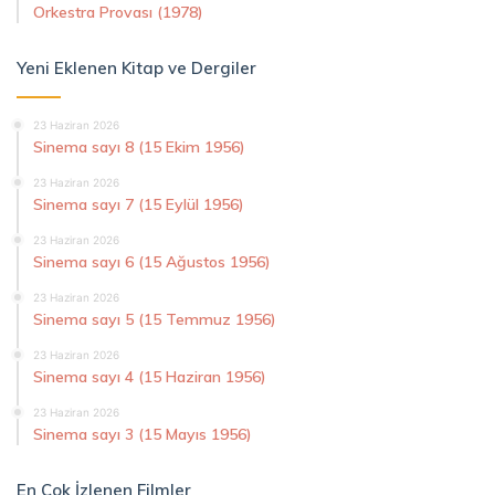
Orkestra Provası (1978)
Yeni Eklenen Kitap ve Dergiler
23 Haziran 2026
Sinema sayı 8 (15 Ekim 1956)
23 Haziran 2026
Sinema sayı 7 (15 Eylül 1956)
23 Haziran 2026
Sinema sayı 6 (15 Ağustos 1956)
23 Haziran 2026
Sinema sayı 5 (15 Temmuz 1956)
23 Haziran 2026
Sinema sayı 4 (15 Haziran 1956)
23 Haziran 2026
Sinema sayı 3 (15 Mayıs 1956)
En Çok İzlenen Filmler