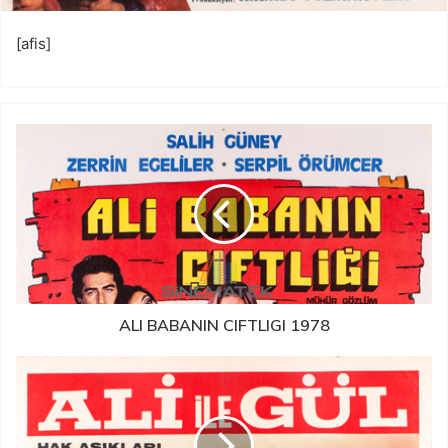
[afis]
ALI BABANIN CIFTLIGI 1978