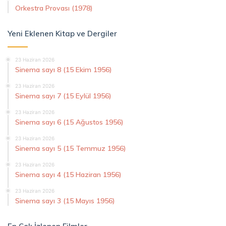
Orkestra Provası (1978)
Yeni Eklenen Kitap ve Dergiler
23 Haziran 2026
Sinema sayı 8 (15 Ekim 1956)
23 Haziran 2026
Sinema sayı 7 (15 Eylül 1956)
23 Haziran 2026
Sinema sayı 6 (15 Ağustos 1956)
23 Haziran 2026
Sinema sayı 5 (15 Temmuz 1956)
23 Haziran 2026
Sinema sayı 4 (15 Haziran 1956)
23 Haziran 2026
Sinema sayı 3 (15 Mayıs 1956)