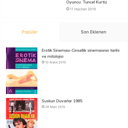
Oyuncu: Tuncel Kurtiz
11 Haziran 2019
Popüler
Son Eklenen
Erotik Sineması-Cinsellik sinemasının tarihi
ve mitolojisi
10 Aralık 2015
Suskun Duvarlar 1985
26 Mart 2015