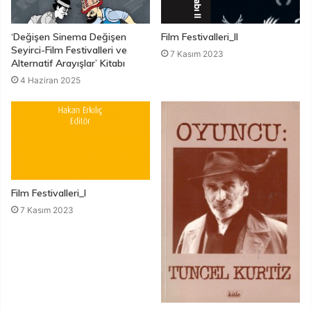
‘Değişen Sinema Değişen
Film Festivalleri_II
Seyirci-Film Festivalleri ve
7 Kasım 2023
Alternatif Arayışlar’ Kitabı
4 Haziran 2025
Film Festivalleri_I
7 Kasım 2023