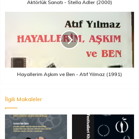
Aktörlük Sanatı - Stella Adler (2000)
Hayallerim Aşkım ve Ben - Atıf Yılmaz (1991)
İlgili Makaleler