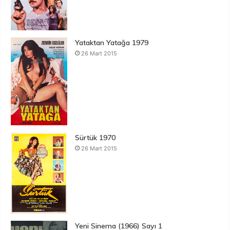
Yataktan Yatağa 1979
26 Mart 2015
Sürtük 1970
26 Mart 2015
Yeni Sinema (1966) Sayı 1