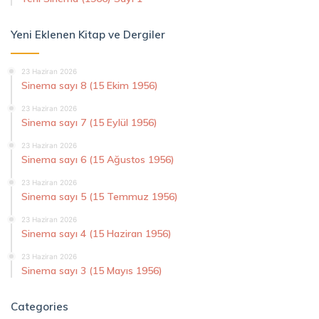
Yeni Eklenen Kitap ve Dergiler
23 Haziran 2026
Sinema sayı 8 (15 Ekim 1956)
23 Haziran 2026
Sinema sayı 7 (15 Eylül 1956)
23 Haziran 2026
Sinema sayı 6 (15 Ağustos 1956)
23 Haziran 2026
Sinema sayı 5 (15 Temmuz 1956)
23 Haziran 2026
Sinema sayı 4 (15 Haziran 1956)
23 Haziran 2026
Sinema sayı 3 (15 Mayıs 1956)
Categories