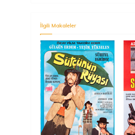
İlgili Makaleler