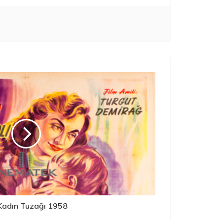
 Kadın Tuzağı 1958