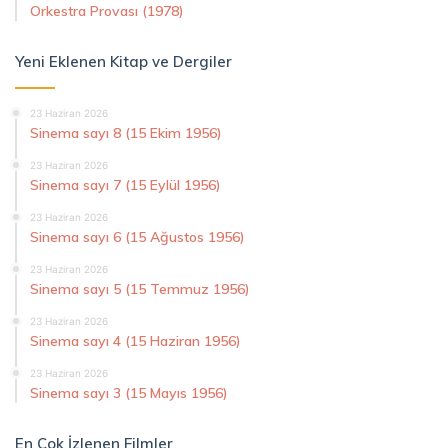
Orkestra Provası (1978)
Yeni Eklenen Kitap ve Dergiler
23 Haziran 2026
Sinema sayı 8 (15 Ekim 1956)
23 Haziran 2026
Sinema sayı 7 (15 Eylül 1956)
23 Haziran 2026
Sinema sayı 6 (15 Ağustos 1956)
23 Haziran 2026
Sinema sayı 5 (15 Temmuz 1956)
23 Haziran 2026
Sinema sayı 4 (15 Haziran 1956)
23 Haziran 2026
Sinema sayı 3 (15 Mayıs 1956)
En Çok İzlenen Filmler