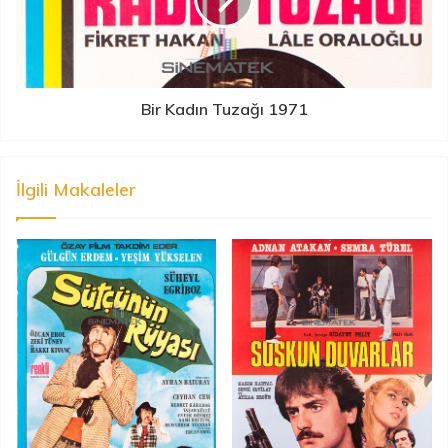
Bir Kadın Tuzağı 1971
İlgili Makaleler