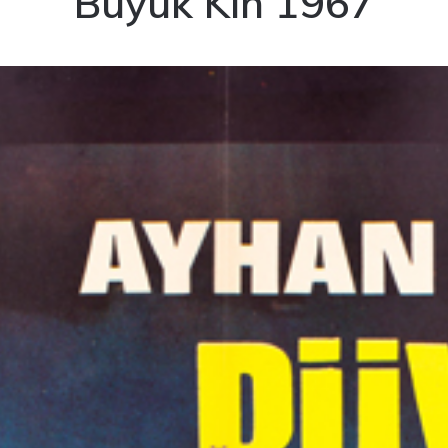
Büyük Kin 1967