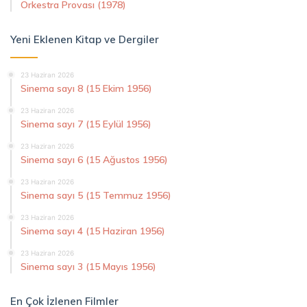
Orkestra Provası (1978)
Yeni Eklenen Kitap ve Dergiler
23 Haziran 2026
Sinema sayı 8 (15 Ekim 1956)
23 Haziran 2026
Sinema sayı 7 (15 Eylül 1956)
23 Haziran 2026
Sinema sayı 6 (15 Ağustos 1956)
23 Haziran 2026
Sinema sayı 5 (15 Temmuz 1956)
23 Haziran 2026
Sinema sayı 4 (15 Haziran 1956)
23 Haziran 2026
Sinema sayı 3 (15 Mayıs 1956)
En Çok İzlenen Filmler