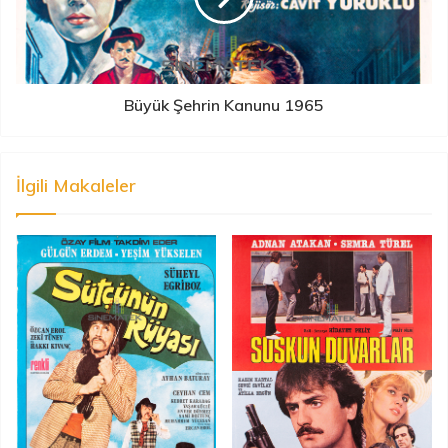
Büyük Şehrin Kanunu 1965
İlgili Makaleler