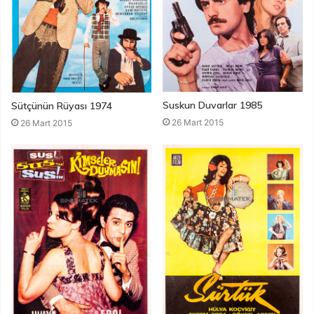
Suskun Duvarlar 1985
Sütçünün Rüyası 1974
26 Mart 2015
26 Mart 2015