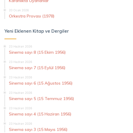
Karanlıkta Uyananlar
20 Ocak 2026
Orkestra Provası (1978)
Yeni Eklenen Kitap ve Dergiler
23 Haziran 2026
Sinema sayı 8 (15 Ekim 1956)
23 Haziran 2026
Sinema sayı 7 (15 Eylül 1956)
23 Haziran 2026
Sinema sayı 6 (15 Ağustos 1956)
23 Haziran 2026
Sinema sayı 5 (15 Temmuz 1956)
23 Haziran 2026
Sinema sayı 4 (15 Haziran 1956)
23 Haziran 2026
Sinema sayı 3 (15 Mayıs 1956)