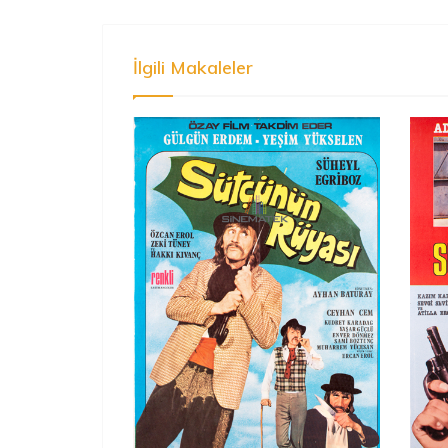
İlgili Makaleler