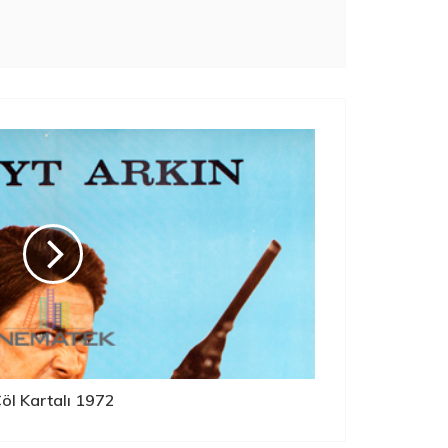
öl Kartalı 1972