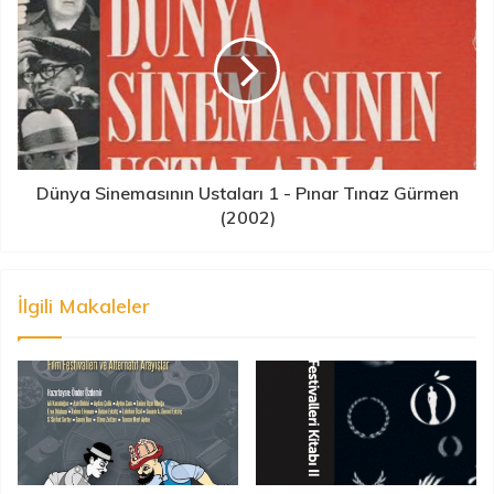
Dünya Sinemasının Ustaları 1 - Pınar Tınaz Gürmen
(2002)
İlgili Makaleler