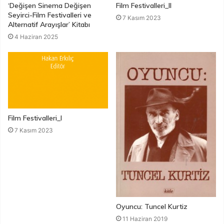
‘Değişen Sinema Değişen
Film Festivalleri_II
Seyirci-Film Festivalleri ve
7 Kasım 2023
Alternatif Arayışlar’ Kitabı
4 Haziran 2025
Film Festivalleri_I
7 Kasım 2023
Oyuncu: Tuncel Kurtiz
11 Haziran 2019