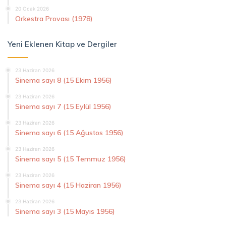
20 Ocak 2026
Orkestra Provası (1978)
Yeni Eklenen Kitap ve Dergiler
23 Haziran 2026
Sinema sayı 8 (15 Ekim 1956)
23 Haziran 2026
Sinema sayı 7 (15 Eylül 1956)
23 Haziran 2026
Sinema sayı 6 (15 Ağustos 1956)
23 Haziran 2026
Sinema sayı 5 (15 Temmuz 1956)
23 Haziran 2026
Sinema sayı 4 (15 Haziran 1956)
23 Haziran 2026
Sinema sayı 3 (15 Mayıs 1956)