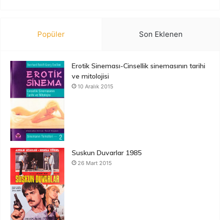
Popüler
Son Eklenen
Erotik Sineması-Cinsellik sinemasının tarihi
ve mitolojisi
10 Aralık 2015
Suskun Duvarlar 1985
26 Mart 2015