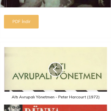
PDF İndir
Altı Avrupalı Yönetmen - Peter Harcourt (1972)