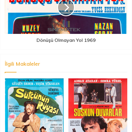
Dönüşü Olmayan Yol 1969
İlgili Makaleler