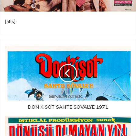
[afis]
DON KISOT SAHTE SOVALYE 1971