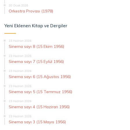
20 Ocak 2026
Orkestra Provası (1978)
Yeni Eklenen Kitap ve Dergiler
23 Haziran 2026
Sinema sayı 8 (15 Ekim 1956)
23 Haziran 2026
Sinema sayı 7 (15 Eylül 1956)
23 Haziran 2026
Sinema sayı 6 (15 Ağustos 1956)
23 Haziran 2026
Sinema sayı 5 (15 Temmuz 1956)
23 Haziran 2026
Sinema sayı 4 (15 Haziran 1956)
23 Haziran 2026
Sinema sayı 3 (15 Mayıs 1956)