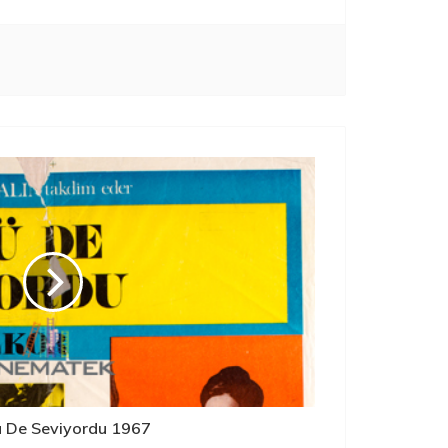
 De Seviyordu 1967