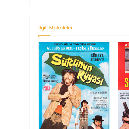
İlgili Makaleler