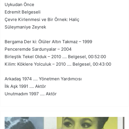
Uykudan Önce
Edremit Belgeseli
Çevre Kirlenmesi ve Bir Örnek: Haliç
Süleymaniye Zeyrek
Bergama Der ki: Ölüler Altın Takmaz – 1999
Penceremde Sardunyalar – 2004
Birleştik Tekel Olduk – 2010 …. Belgesel, 00:52:00
Kilim: Köklere Yolculuk – 2010 …. Belgesel, 00:43:00
Arkadaş 1974 …. Yönetmen Yardımcısı
İlk Aşk 1991 …. Aktör
Unutmadım 1997 …. Aktör