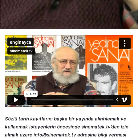
Sözlü tarih kayıtlarını başka bir yayında alıntılamak ve
kullanmak isteyenlerin öncesinde sinematek.tv’den izin
almak üzere info@sinematek.tv adresine bilgi vermesi