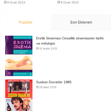
6 Ocak 2023
6 Ocak 2023
Popüler
Son Eklenen
Erotik Sineması-Cinsellik sinemasının tarihi
ve mitolojisi
10 Aralık 2015
Suskun Duvarlar 1985
26 Mart 2015