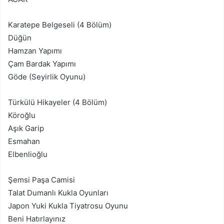
Karatepe Belgeseli (4 Bölüm)
Düğün
Hamzan Yapımı
Çam Bardak Yapımı
Göde (Seyirlik Oyunu)
Türkülü Hikayeler (4 Bölüm)
Köroğlu
Aşık Garip
Esmahan
Elbenlioğlu
Şemsi Paşa Camisi
Talat Dumanlı Kukla Oyunları
Japon Yuki Kukla Tiyatrosu Oyunu
Beni Hatırlayınız