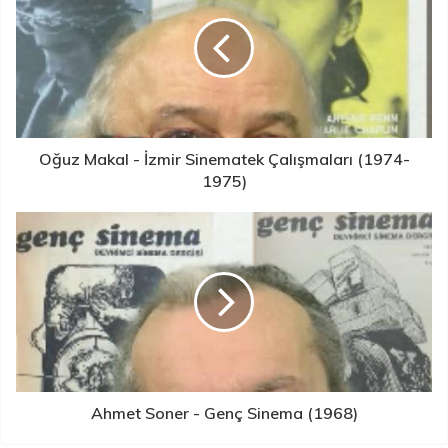
Oğuz Makal - İzmir Sinematek Çalışmaları (1974-
1975)
Ahmet Soner - Genç Sinema (1968)