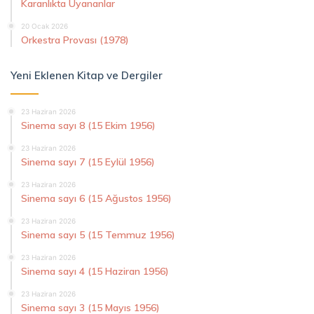
Karanlıkta Uyananlar
20 Ocak 2026
Orkestra Provası (1978)
Yeni Eklenen Kitap ve Dergiler
23 Haziran 2026
Sinema sayı 8 (15 Ekim 1956)
23 Haziran 2026
Sinema sayı 7 (15 Eylül 1956)
23 Haziran 2026
Sinema sayı 6 (15 Ağustos 1956)
23 Haziran 2026
Sinema sayı 5 (15 Temmuz 1956)
23 Haziran 2026
Sinema sayı 4 (15 Haziran 1956)
23 Haziran 2026
Sinema sayı 3 (15 Mayıs 1956)