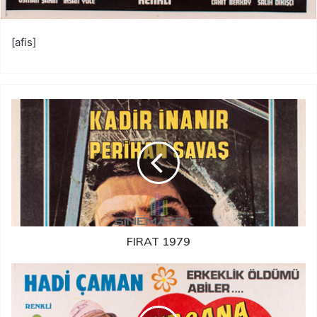
[afis]
FIRAT 1979