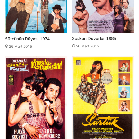
Suskun Duvarlar 1985
Sütçünün Rüyası 1974
26 Mart 2015
26 Mart 2015