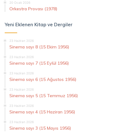
20 Ocak 2026
Orkestra Provası (1978)
Yeni Eklenen Kitap ve Dergiler
23 Haziran 2026
Sinema sayı 8 (15 Ekim 1956)
23 Haziran 2026
Sinema sayı 7 (15 Eylül 1956)
23 Haziran 2026
Sinema sayı 6 (15 Ağustos 1956)
23 Haziran 2026
Sinema sayı 5 (15 Temmuz 1956)
23 Haziran 2026
Sinema sayı 4 (15 Haziran 1956)
23 Haziran 2026
Sinema sayı 3 (15 Mayıs 1956)