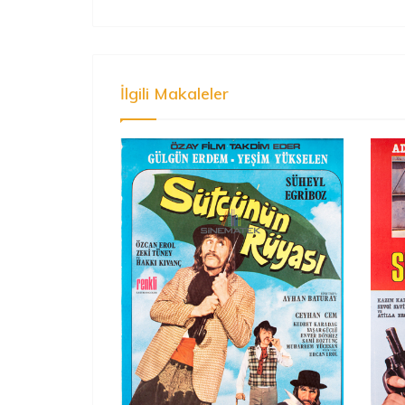
İlgili Makaleler