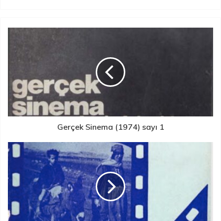
Gerçek Sinema (1974) sayı 1