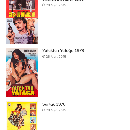
26 Mart 2015
Yataktan Yatağa 1979
26 Mart 2015
Sürtük 1970
26 Mart 2015