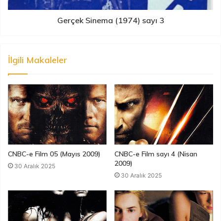
Gerçek Sinema (1974) sayı 3
İlgili Makaleler
CNBC-e Film 05 (Mayıs 2009)
CNBC-e Film sayı 4 (Nisan
2009)
30 Aralık 2025
30 Aralık 2025