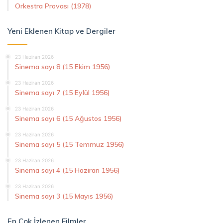
Orkestra Provası (1978)
Yeni Eklenen Kitap ve Dergiler
23 Haziran 2026
Sinema sayı 8 (15 Ekim 1956)
23 Haziran 2026
Sinema sayı 7 (15 Eylül 1956)
23 Haziran 2026
Sinema sayı 6 (15 Ağustos 1956)
23 Haziran 2026
Sinema sayı 5 (15 Temmuz 1956)
23 Haziran 2026
Sinema sayı 4 (15 Haziran 1956)
23 Haziran 2026
Sinema sayı 3 (15 Mayıs 1956)
En Çok İzlenen Filmler