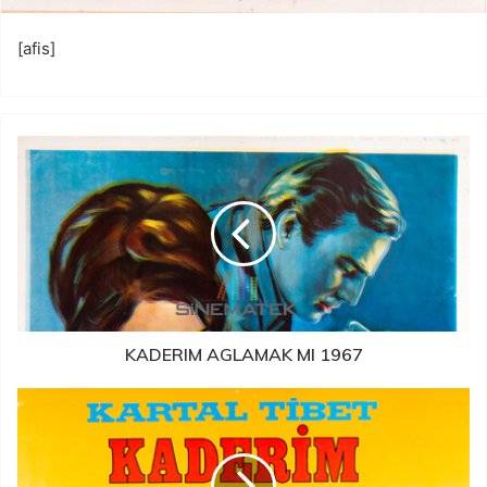
[afis]
KADERIM AGLAMAK MI 1967