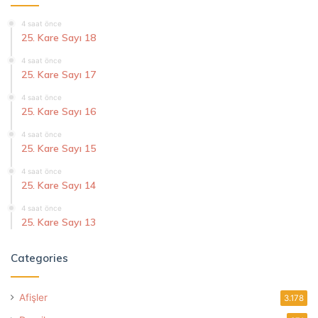
4 saat önce
25. Kare Sayı 18
4 saat önce
25. Kare Sayı 17
4 saat önce
25. Kare Sayı 16
4 saat önce
25. Kare Sayı 15
4 saat önce
25. Kare Sayı 14
4 saat önce
25. Kare Sayı 13
Categories
Afişler
3.178