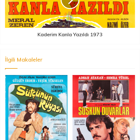
Kaderim Kanla Yazıldı 1973
İlgili Makaleler