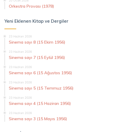
20 Ocak 2026
Orkestra Provası (1978)
Yeni Eklenen Kitap ve Dergiler
23 Haziran 2026
Sinema sayı 8 (15 Ekim 1956)
23 Haziran 2026
Sinema sayı 7 (15 Eylül 1956)
23 Haziran 2026
Sinema sayı 6 (15 Ağustos 1956)
23 Haziran 2026
Sinema sayı 5 (15 Temmuz 1956)
23 Haziran 2026
Sinema sayı 4 (15 Haziran 1956)
23 Haziran 2026
Sinema sayı 3 (15 Mayıs 1956)