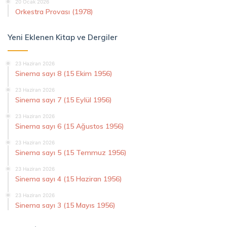
20 Ocak 2026
Orkestra Provası (1978)
Yeni Eklenen Kitap ve Dergiler
23 Haziran 2026
Sinema sayı 8 (15 Ekim 1956)
23 Haziran 2026
Sinema sayı 7 (15 Eylül 1956)
23 Haziran 2026
Sinema sayı 6 (15 Ağustos 1956)
23 Haziran 2026
Sinema sayı 5 (15 Temmuz 1956)
23 Haziran 2026
Sinema sayı 4 (15 Haziran 1956)
23 Haziran 2026
Sinema sayı 3 (15 Mayıs 1956)