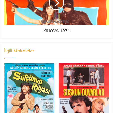
KINOVA 1971
İlgili Makaleler