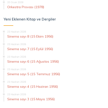
20 Ocak 2026
Orkestra Provası (1978)
Yeni Eklenen Kitap ve Dergiler
23 Haziran 2026
Sinema sayı 8 (15 Ekim 1956)
23 Haziran 2026
Sinema sayı 7 (15 Eylül 1956)
23 Haziran 2026
Sinema sayı 6 (15 Ağustos 1956)
23 Haziran 2026
Sinema sayı 5 (15 Temmuz 1956)
23 Haziran 2026
Sinema sayı 4 (15 Haziran 1956)
23 Haziran 2026
Sinema sayı 3 (15 Mayıs 1956)