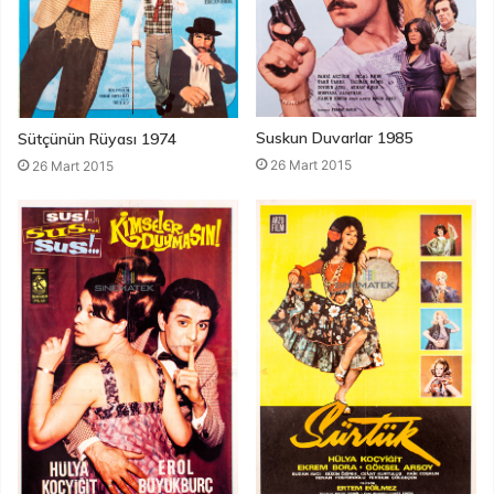
Suskun Duvarlar 1985
Sütçünün Rüyası 1974
26 Mart 2015
26 Mart 2015