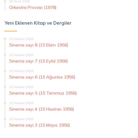
20 Ocak 2026
Orkestra Provası (1978)
Yeni Eklenen Kitap ve Dergiler
23 Haziran 2026
Sinema sayı 8 (15 Ekim 1956)
23 Haziran 2026
Sinema sayı 7 (15 Eylül 1956)
23 Haziran 2026
Sinema sayı 6 (15 Ağustos 1956)
23 Haziran 2026
Sinema sayı 5 (15 Temmuz 1956)
23 Haziran 2026
Sinema sayı 4 (15 Haziran 1956)
23 Haziran 2026
Sinema sayı 3 (15 Mayıs 1956)