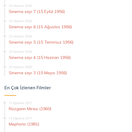
23 Haziran 2026
Sinema sayı 7 (15 Eylül 1956)
23 Haziran 2026
Sinema sayı 6 (15 Ağustos 1956)
23 Haziran 2026
Sinema sayı 5 (15 Temmuz 1956)
23 Haziran 2026
Sinema sayı 4 (15 Haziran 1956)
23 Haziran 2026
Sinema sayı 3 (15 Mayıs 1956)
En Çok İzlenen Filmler
11 Ağustos 2017
Rüzgarın Mirası (1960)
13 Ağustos 2017
Mephisto (1981)