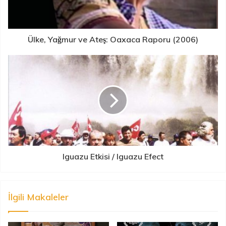
Ülke, Yağmur ve Ateş: Oaxaca Raporu (2006)
Iguazu Etkisi / Iguazu Efect
İlgili Makaleler