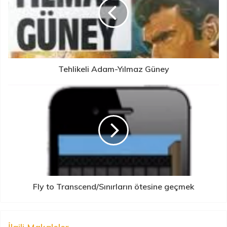
Tehlikeli Adam-Yılmaz Güney
Fly to Transcend/Sınırların ötesine geçmek