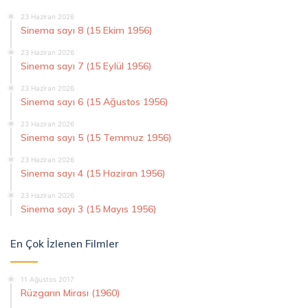
23 Haziran 2026
Sinema sayı 8 (15 Ekim 1956)
23 Haziran 2026
Sinema sayı 7 (15 Eylül 1956)
23 Haziran 2026
Sinema sayı 6 (15 Ağustos 1956)
23 Haziran 2026
Sinema sayı 5 (15 Temmuz 1956)
23 Haziran 2026
Sinema sayı 4 (15 Haziran 1956)
23 Haziran 2026
Sinema sayı 3 (15 Mayıs 1956)
En Çok İzlenen Filmler
11 Ağustos 2017
Rüzgarın Mirası (1960)