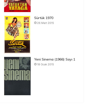
Sürtük 1970
26 Mart 2015
Yeni Sinema (1966) Sayı 1
18 Ocak 2015