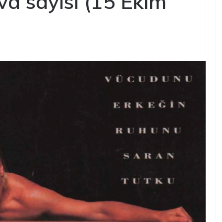
a sayısı (15 Ekim