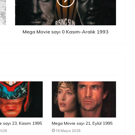
Mega Movie sayı 0 Kasım-Aralık 1993
 sayı 23, Kasım 1995
Mega Movie sayı 21, Eylül 1995
2026
19 Mayıs 2026